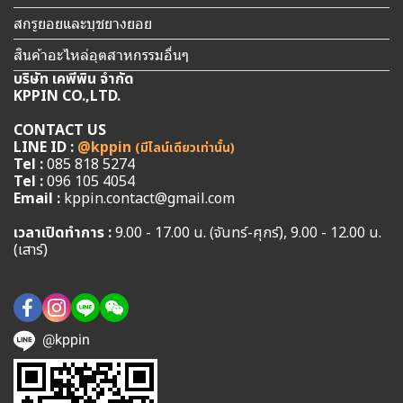
สกรูยอยและบุชยางยอย
สินค้าอะไหล่อุตสาหกรรมอื่นๆ
บริษัท เคพีพิน จำกัด
KPPIN CO.,LTD.
CONTACT US
LINE ID :
@kppin
(มีไลน์เดียวเท่านั้น)
Tel :
085 818 5274
Tel :
096 105 4054
Email :
kppin.contact@gmail.com
เวลาเปิดทำการ :
9.00 - 17.00 น. (จันทร์-ศุกร์), 9.00 - 12.00 น.
(เสาร์)
@kppin