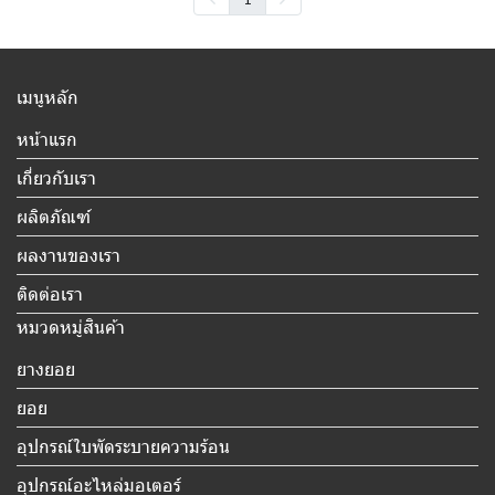
เมนูหลัก
หน้าแรก
เกี่ยวกับเรา
ผลิตภัณฑ์
ผลงานของเรา
ติดต่อเรา
หมวดหมู่สินค้า
ยางยอย
ยอย
อุปกรณ์ใบพัดระบายความร้อน
อุปกรณ์อะไหล่มอเตอร์