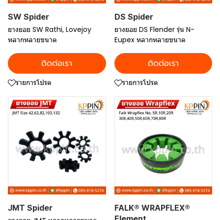
SW Spider
DS Spider
ยางยอย SW Rathi, Lovejoy
ยางยอย DS Flender รุ่น N-
หลากหลายขนาด
Eupex หลากหลายขนาด
ติดต่อเรา
ติดต่อเรา
รายการโปรด
รายการโปรด
JMT Spider
FALK® WRAPFLEX®
Element