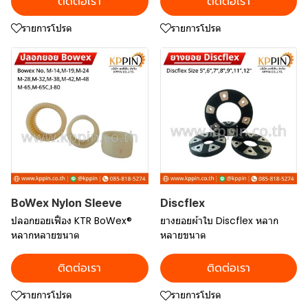
ติดต่อเรา
ติดต่อเรา
รายการโปรด
รายการโปรด
BoWex Nylon Sleeve
Discflex
ปลอกยอยเฟือง KTR BoWex®
ยางยอยผ้าใบ Discflex หลาก
หลากหลายขนาด
หลายขนาด
ติดต่อเรา
ติดต่อเรา
รายการโปรด
รายการโปรด