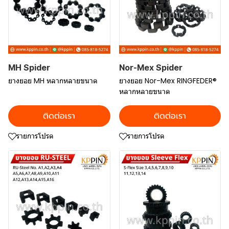
MH Spider
Nor-Mex Spider
ยางยอย MH หลากหลายขนาด
ยางยอย Nor-Mex RINGFEDER®
หลากหลายขนาด
ติดต่อเรา
ติดต่อเรา
รายการโปรด
รายการโปรด