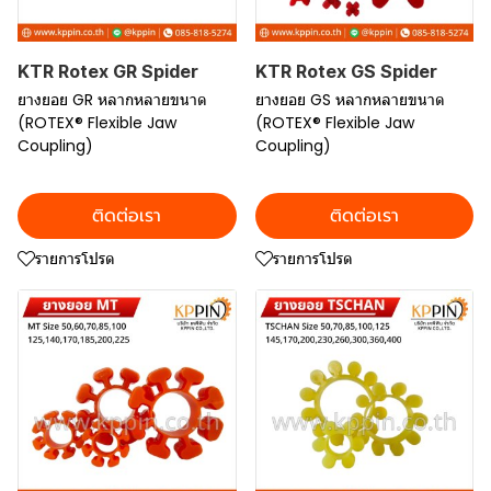
KTR Rotex GR Spider
KTR Rotex GS Spider
ยางยอย GR หลากหลายขนาด
ยางยอย GS หลากหลายขนาด
(ROTEX® Flexible Jaw
(ROTEX® Flexible Jaw
Coupling)
Coupling)
ติดต่อเรา
ติดต่อเรา
รายการโปรด
รายการโปรด