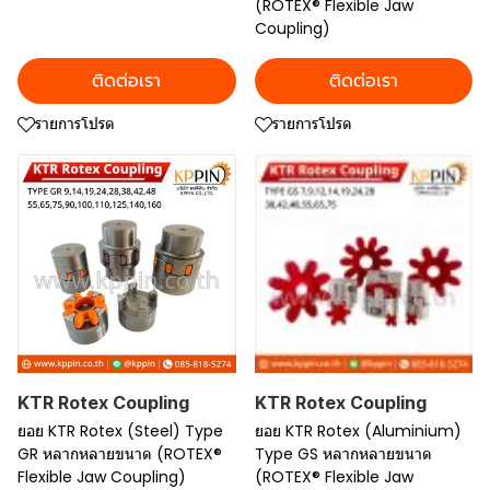
(ROTEX® Flexible Jaw
Coupling)
ติดต่อเรา
ติดต่อเรา
รายการโปรด
รายการโปรด
KTR Rotex Coupling
KTR Rotex Coupling
ยอย KTR Rotex (Steel) Type
ยอย KTR Rotex (Aluminium)
GR หลากหลายขนาด (ROTEX®
Type GS หลากหลายขนาด
Flexible Jaw Coupling)
(ROTEX® Flexible Jaw