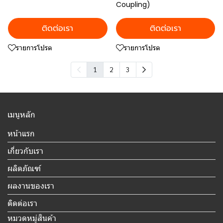
Coupling)
ติดต่อเรา
ติดต่อเรา
รายการโปรด
รายการโปรด
1
2
3
เมนูหลัก
หน้าแรก
เกี่ยวกับเรา
ผลิตภัณฑ์
ผลงานของเรา
ติดต่อเรา
หมวดหมู่สินค้า