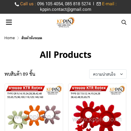
Call us
:
096 105 4054, 085 818 5274 l
E-mail :
kppin.contact@gmail.com
Home
สินค้าทั้งหมด
All Products
พบสินค้า 89 ชิ้น
ความน่าสนใจ