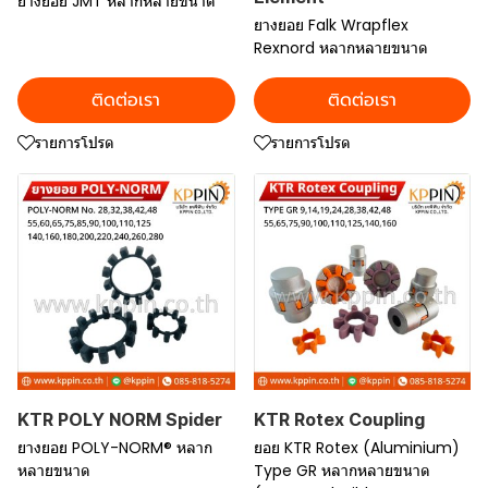
ยางยอย JMT หลากหลายขนาด
ยางยอย Falk Wrapflex
Rexnord หลากหลายขนาด
ติดต่อเรา
ติดต่อเรา
รายการโปรด
รายการโปรด
KTR POLY NORM Spider
KTR Rotex Coupling
ยางยอย POLY-NORM® หลาก
ยอย KTR Rotex (Aluminium)
หลายขนาด
Type GR หลากหลายขนาด