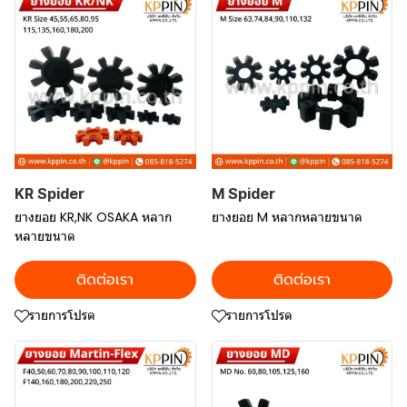
KR Spider
M Spider
ยางยอย KR,NK OSAKA หลาก
ยางยอย M หลากหลายขนาด
หลายขนาด
ติดต่อเรา
ติดต่อเรา
รายการโปรด
รายการโปรด