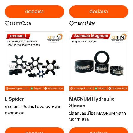
ติดต่อเรา
ติดต่อเรา
รายการโปรด
รายการโปรด
L Spider
MAGNUM Hydraulic
Sleeve
ยางยอย L Rathi, Lovejoy หลาก
หลายขนาด
ปลอกยอยเฟือง MAGNUM หลาก
หลายขนาด