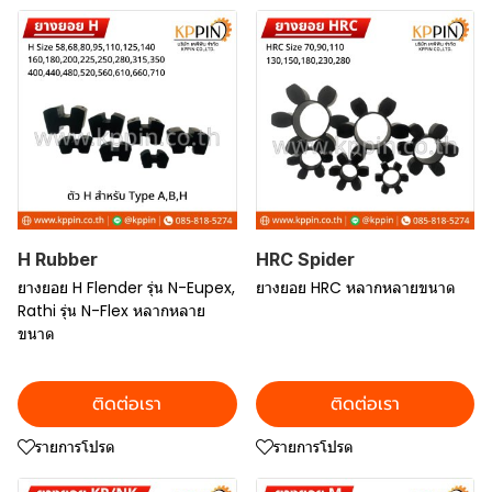
H Rubber
HRC Spider
ยางยอย H Flender รุ่น N-Eupex,
ยางยอย HRC หลากหลายขนาด
Rathi รุ่น N-Flex หลากหลาย
ขนาด
ติดต่อเรา
ติดต่อเรา
รายการโปรด
รายการโปรด