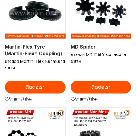
Martin-Flex Tyre
MD Spider
(Martin-Flex® Coupling)
ยางยอย MD ITALY หลากหลาย
ขนาด
ยางยอย Martin-Flex หลากหลาย
ขนาด
ติดต่อเรา
ติดต่อเรา
รายการโปรด
รายการโปรด