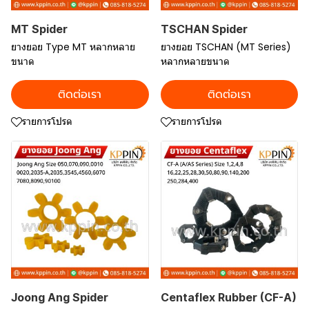
MT Spider
TSCHAN Spider
ยางยอย Type MT หลากหลาย
ยางยอย TSCHAN (MT Series)
ขนาด
หลากหลายขนาด
ติดต่อเรา
ติดต่อเรา
รายการโปรด
รายการโปรด
Joong Ang Spider
Centaflex Rubber (CF-A)