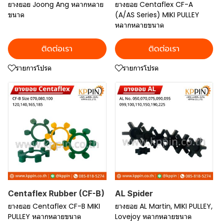
ยางยอย Joong Ang หลากหลาย
ยางยอย Centaflex CF-A
ขนาด
(A/AS Series) MIKI PULLEY
หลากหลายขนาด
ติดต่อเรา
ติดต่อเรา
รายการโปรด
รายการโปรด
Centaflex Rubber (CF-B)
AL Spider
ยางยอย Centaflex CF-B MIKI
ยางยอย AL Martin, MIKI PULLEY,
PULLEY หลากหลายขนาด
Lovejoy หลากหลายขนาด