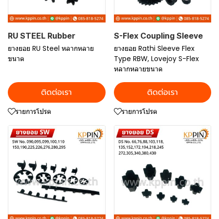
RU STEEL Rubber
S-Flex Coupling Sleeve
ยางยอย RU Steel หลากหลาย
ยางยอย Rathi Sleeve Flex
ขนาด
Type RBW, Lovejoy S-Flex
หลากหลายขนาด
ติดต่อเรา
ติดต่อเรา
รายการโปรด
รายการโปรด