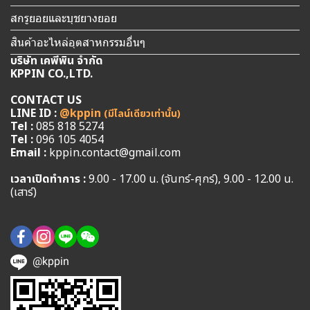
สกรูยอยและบุชยางยอย
สินค้าอะไหล่อุตสาหกรรมอื่นๆ
บริษัท เคพีพิน จำกัด
KPPIN CO.,LTD.
CONTACT US
LINE ID :
@kppin
(มีไลน์เดียวเท่านั้น)
Tel :
085 818 5274
Tel :
096 105 4054
Email :
kppin.contact@gmail.com
เวลาเปิดทำการ :
9.00 - 17.00 น. (จันทร์-ศุกร์), 9.00 - 12.00 น.
(เสาร์)
@kppin