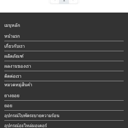
เมนูหลัก
หน้าแรก
เกี่ยวกับเรา
ผลิตภัณฑ์
ผลงานของเรา
ติดต่อเรา
หมวดหมู่สินค้า
ยางยอย
ยอย
อุปกรณ์ใบพัดระบายความร้อน
อุปกรณ์อะไหล่มอเตอร์