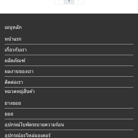
เมนูหลัก
หน้าแรก
เกี่ยวกับเรา
ผลิตภัณฑ์
ผลงานของเรา
ติดต่อเรา
หมวดหมู่สินค้า
ยางยอย
ยอย
อุปกรณ์ใบพัดระบายความร้อน
อุปกรณ์อะไหล่มอเตอร์