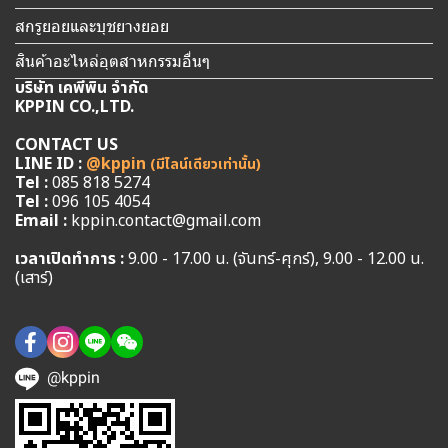
สกรูยอยและบุชยางยอย
สินค้าอะไหล่อุตสาหกรรมอื่นๆ
บริษัท เคพีพิน จำกัด
KPPIN CO.,LTD.
CONTACT US
LINE ID :
@kppin
(มีไลน์เดียวเท่านั้น)
Tel :
085 818 5274
Tel :
096 105 4054
Email :
kppin.contact@gmail.com
เวลาเปิดทำการ :
9.00 - 17.00 น. (จันทร์-ศุกร์), 9.00 - 12.00 น.
(เสาร์)
@kppin