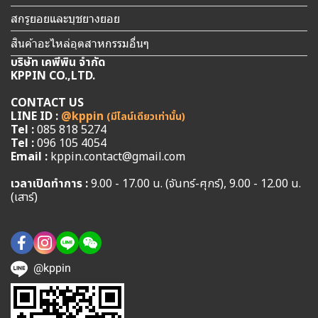
สกรูยอยและบุชยางยอย
สินค้าอะไหล่อุตสาหกรรมอื่นๆ
บริษัท เคพีพิน จำกัด
KPPIN CO.,LTD.
CONTACT US
LINE ID :
@kppin
(มีไลน์เดียวเท่านั้น)
Tel :
085 818 5274
Tel :
096 105 4054
Email :
kppin.contact@gmail.com
เวลาเปิดทำการ :
9.00 - 17.00 น. (จันทร์-ศุกร์), 9.00 - 12.00 น.
(เสาร์)
@kppin