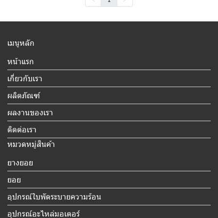
เมนูหลัก
หน้าแรก
เกี่ยวกับเรา
ผลิตภัณฑ์
ผลงานของเรา
ติดต่อเรา
หมวดหมู่สินค้า
ยางยอย
ยอย
อุปกรณ์ใบพัดระบายความร้อน
อุปกรณ์อะไหล่มอเตอร์