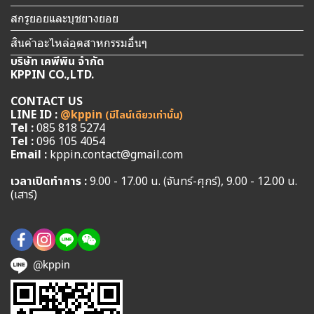
สกรูยอยและบุชยางยอย
สินค้าอะไหล่อุตสาหกรรมอื่นๆ
บริษัท เคพีพิน จำกัด
KPPIN CO.,LTD.
CONTACT US
LINE ID :
@kppin
(มีไลน์เดียวเท่านั้น)
Tel :
085 818 5274
Tel :
096 105 4054
Email :
kppin.contact@gmail.com
เวลาเปิดทำการ :
9.00 - 17.00 น. (จันทร์-ศุกร์), 9.00 - 12.00 น.
(เสาร์)
@kppin