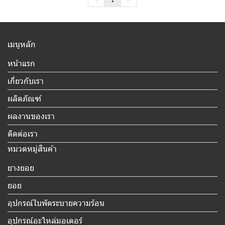
เมนูหลัก
หน้าแรก
เกี่ยวกับเรา
ผลิตภัณฑ์
ผลงานของเรา
ติดต่อเรา
หมวดหมู่สินค้า
ยางยอย
ยอย
อุปกรณ์ใบพัดระบายความร้อน
อุปกรณ์อะไหล่มอเตอร์