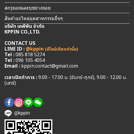
สกรูยอยและบุชยางยอย
สินค้าอะไหล่อุตสาหกรรมอื่นๆ
บริษัท เคพีพิน จำกัด
KPPIN CO.,LTD.
CONTACT US
LINE ID :
@kppin
(มีไลน์เดียวเท่านั้น)
Tel :
085 818 5274
Tel :
096 105 4054
Email :
kppin.contact@gmail.com
เวลาเปิดทำการ :
9.00 - 17.00 น. (จันทร์-ศุกร์), 9.00 - 12.00 น.
(เสาร์)
@kppin