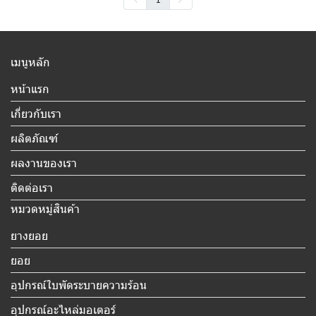
เมนูหลัก
หน้าแรก
เกี่ยวกับเรา
ผลิตภัณฑ์
ผลงานของเรา
ติดต่อเรา
หมวดหมู่สินค้า
ยางยอย
ยอย
อุปกรณ์ใบพัดระบายความร้อน
อุปกรณ์อะไหล่มอเตอร์