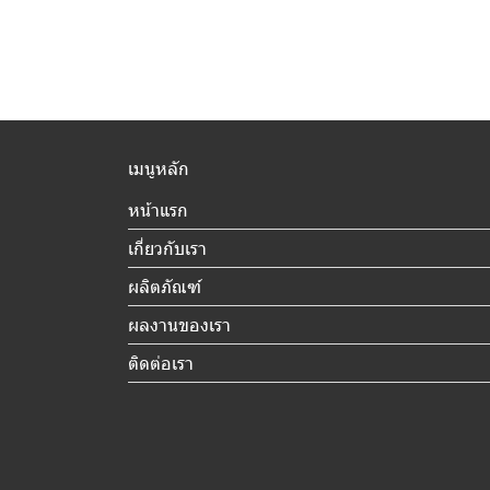
เมนูหลัก
หน้าแรก
เกี่ยวกับเรา
ผลิตภัณฑ์
ผลงานของเรา
ติดต่อเรา