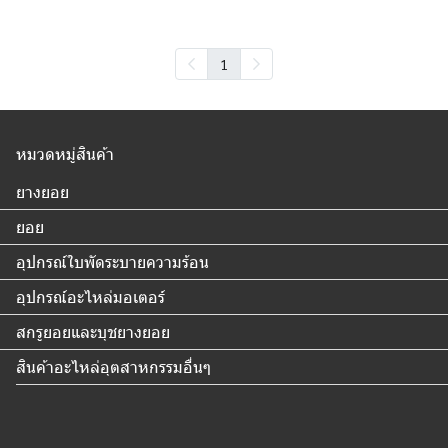
1
หมวดหมู่สินค้า
ยางยอย
ยอย
อุปกรณ์ใบพัดระบายความร้อน
อุปกรณ์อะไหล่มอเตอร์
สกรูยอยและบุชยางยอย
สินค้าอะไหล่อุตสาหกรรมอื่นๆ