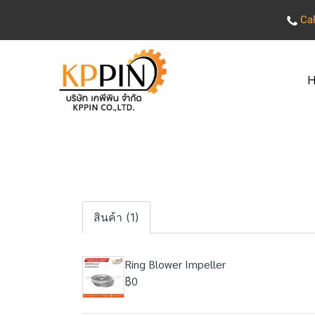
Cal
H
สินค้า (1)
Ring Blower Impeller
฿0