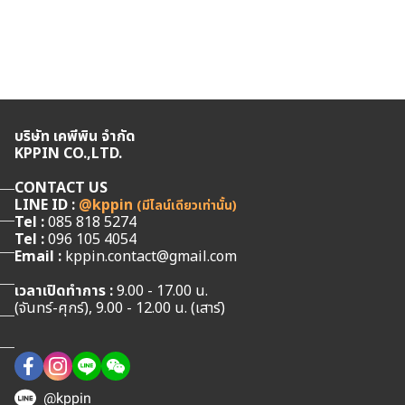
บริษัท เคพีพิน จำกัด
KPPIN CO.,LTD.
CONTACT US
LINE ID :
@kppin
(มีไลน์เดียวเท่านั้น)
Tel :
085 818 5274
Tel :
096 105 4054
Email :
kppin.contact@gmail.com
เวลาเปิดทำการ :
9.00 - 17.00 น.
(จันทร์-ศุกร์), 9.00 - 12.00 น. (เสาร์)
@kppin