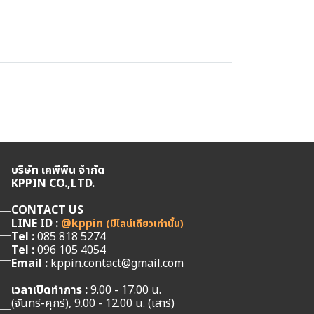
บริษัท เคพีพิน จำกัด
KPPIN CO.,LTD.
CONTACT US
LINE ID :
@kppin
(มีไลน์เดียวเท่านั้น)
Tel :
085 818 5274
Tel :
096 105 4054
Email :
kppin.contact@gmail.com
เวลาเปิดทำการ :
9.00 - 17.00 น.
(จันทร์-ศุกร์), 9.00 - 12.00 น. (เสาร์)