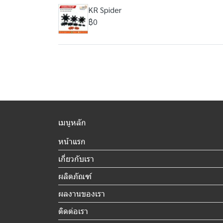
KR Spider
฿0
เมนูหลัก
หน้าแรก
เกี่ยวกับเรา
ผลิตภัณฑ์
ผลงานของเรา
ติดต่อเรา