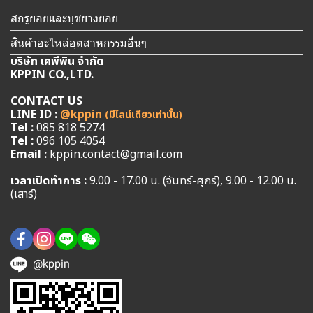
สกรูยอยและบุชยางยอย
สินค้าอะไหล่อุตสาหกรรมอื่นๆ
บริษัท เคพีพิน จำกัด
KPPIN CO.,LTD.
CONTACT US
LINE ID :
@kppin
(มีไลน์เดียวเท่านั้น)
Tel :
085 818 5274
Tel :
096 105 4054
Email :
kppin.contact@gmail.com
เวลาเปิดทำการ :
9.00 - 17.00 น. (จันทร์-ศุกร์), 9.00 - 12.00 น.
(เสาร์)
@kppin