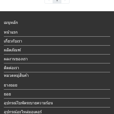
เมนูหลัก
หน้าแรก
เกี่ยวกับเรา
ผลิตภัณฑ์
ผลงานของเรา
ติดต่อเรา
หมวดหมู่สินค้า
ยางยอย
ยอย
อุปกรณ์ใบพัดระบายความร้อน
อุปกรณ์อะไหล่มอเตอร์