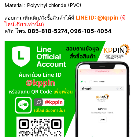
Material : Polyvinyl chloride (PVC)
LINE ID: @kppin
(มี
สอบถามเพิ่มเติม/สั่งซื้อสินค้าได้ที่
ไลน์เดียวเท่านั้น)
โทร. 085-818-5274, 096-105-4054
หรือ