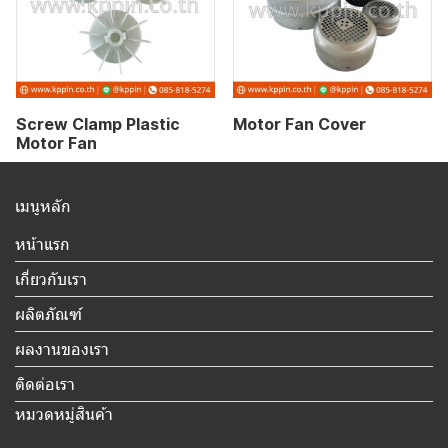
Screw Clamp Plastic
Motor Fan Cover
Motor Fan
เมนูหลัก
หน้าแรก
เกี่ยวกับเรา
ผลิตภัณฑ์
ผลงานของเรา
ติดต่อเรา
หมวดหมู่สินค้า