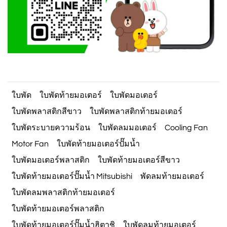
ใบพัด
ใบพัดท้ายมอเตอร์
ใบพัดมอเตอร์
ใบพัดพลาสติกสีขาว
ใบพัดพลาสติกท้ายมอเตอร์
ใบพัดระบายความร้อน
ใบพัดลมมอเตอร์
Cooling Fan
Motor Fan
ใบพัดท้ายมอเตอร์ปั๊มน้ำ
ใบพัดมอเตอร์พลาสติก
ใบพัดท้ายมอเตอร์สีขาว
ใบพัดท้ายมอเตอร์ปั๊มน้ำ Mitsubishi
พัดลมท้ายมอเตอร์
ใบพัดลมพลาสติกท้ายมอเตอร์
ใบพัดท้ายมอเตอร์พลาสติก
ใบพัดท้ายมอเตอร์ปั๊มน้ำฮิตาชิ
ใบพัดลมท้ายมอเตอร์