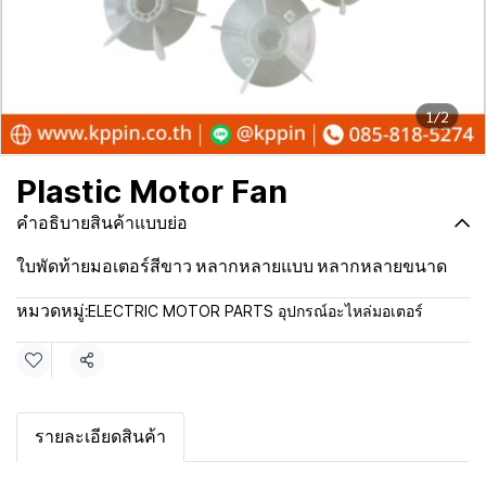
1/2
Plastic Motor Fan
คำอธิบายสินค้าแบบย่อ
ใบพัดท้ายมอเตอร์สีขาว หลากหลายแบบ หลากหลายขนาด
ELECTRIC MOTOR PARTS อุปกรณ์อะไหล่มอเตอร์
หมวดหมู่:
แชร์
รายละเอียดสินค้า