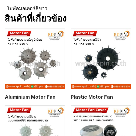
ใบพัดมอเตอร์สีขาว
สินค้าที่เกี่ยวข้อง
Aluminium Motor Fan
Plastic Motor Fan