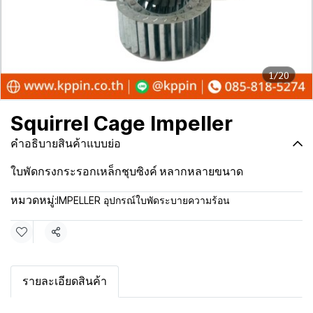
1/20
Squirrel Cage Impeller
คำอธิบายสินค้าแบบย่อ
ใบพัดกรงกระรอกเหล็กชุบซิงค์ หลากหลายขนาด
IMPELLER อุปกรณ์ใบพัดระบายความร้อน
หมวดหมู่:
แชร์
รายละเอียดสินค้า