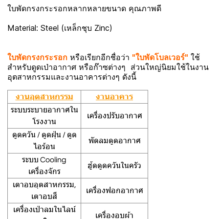
ใบพัดกรงกระรอกหลากหลายขนาด คุณภาพดี
Material: Steel (เหล็กชุบ Zinc)
ใบพัดกรงกระรอก
หรือเรียกอีกชื่อว่า
"ใบพัดโบลเวอร์"
ใช้
สำหรับดูดเป่าอากาศ หรือก๊าซต่างๆ ส่วนใหญ่นิยมใช้ในงาน
อุตสาหกรรมและงานอาคารต่างๆ ดังนี้
งานอุตสาหกรรม
งานอาคาร
ระบบระบายอากาศใน
เครื่องปรับอากาศ
โรงงาน
ดูดควัน / ดูดฝุ่น / ดูด
พัดลมดูดอากาศ
ไอร้อน
ระบบ Cooling
ฮู้ดดูดควันในครัว
เครื่องจักร
เตาอบอุตสาหกรรม,
เครื่องฟอกอากาศ
เตาอบสี
เครื่องเป่าลมในไลน์
เครื่องอบผ้า