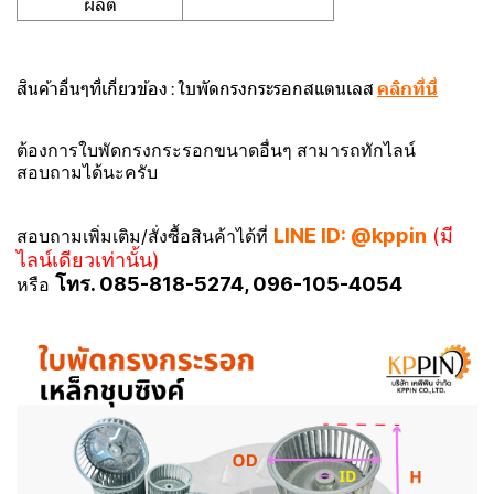
ผลิต
สินค้าอื่นๆที่เกี่ยวข้อง : ใบพัดกรงกระรอกสแตนเลส
คลิกที่นี่
ต้องการใบพัดกรงกระรอกขนาดอื่นๆ สามารถทักไลน์
สอบถามได้นะครับ
LINE ID: @kppin
(มี
สอบถามเพิ่มเติม/สั่งซื้อสินค้าได้ที่
ไลน์เดียวเท่านั้น)
โทร. 085-818-5274, 096-105-4054
หรือ