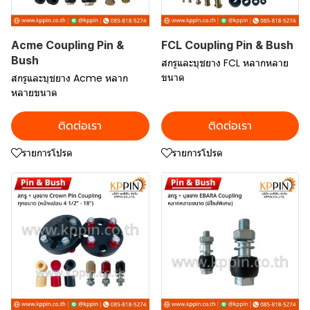
Acme Coupling Pin &
FCL Coupling Pin & Bush
Bush
สกรูและบุชยาง FCL หลากหลาย
ขนาด
สกรูและบุชยาง Acme หลาก
หลายขนาด
ติดต่อเรา
ติดต่อเรา
รายการโปรด
รายการโปรด