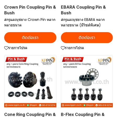
Crown Pin Coupling Pin &
EBARA Coupling Pin &
Bush
Bush
สกรูและบุชยาง Crown Pin หลาก
สกรูและบุชยาง EBARA หลาก
หลายขนาด
หลายขนาด (มีไซส์พิเศษ)
ติดต่อเรา
ติดต่อเรา
รายการโปรด
รายการโปรด
Cone Ring Coupling Pin &
B-Flex Coupling Pin &