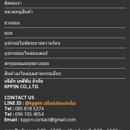
ติดต่อเรา
หมวดหมู่สินค้า
ยางยอย
ยอย
อุปกรณ์ใบพัดระบายความร้อน
อุปกรณ์อะไหล่มอเตอร์
สกรูยอยและบุชยางยอย
สินค้าอะไหล่อุตสาหกรรมอื่นๆ
บริษัท เคพีพิน จำกัด
KPPIN CO.,LTD.
CONTACT US
LINE ID :
@kppin
(มีไลน์เดียวเท่านั้น)
Tel :
085 818 5274
Tel :
096 105 4054
Email :
kppin.contact@gmail.com